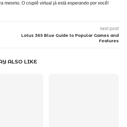
ora mesmo. O crupiê virtual já está esperando por você!
next post
Lotus 365 Blue Guide to Popular Games and
Features
Y ALSO LIKE