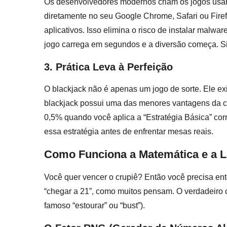
Os desenvolvedores modernos criam os jogos usand
diretamente no seu Google Chrome, Safari ou Firef
aplicativos. Isso elimina o risco de instalar malwar
jogo carrega em segundos e a diversão começa. S
3. Prática Leva à Perfeição
O blackjack não é apenas um jogo de sorte. Ele ex
blackjack possui uma das menores vantagens da c
0,5% quando você aplica a “Estratégia Básica” cor
essa estratégia antes de enfrentar mesas reais.
Como Funciona a Matemática e a L
Você quer vencer o crupiê? Então você precisa en
“chegar a 21”, como muitos pensam. O verdadeiro 
famoso “estourar” ou “bust”).