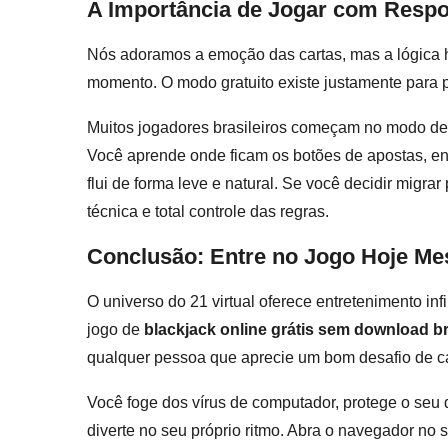
A Importância de Jogar com Respo
Nós adoramos a emoção das cartas, mas a lógica
momento. O modo gratuito existe justamente para 
Muitos jogadores brasileiros começam no modo de 
Você aprende onde ficam os botões de apostas, ente
flui de forma leve e natural. Se você decidir migrar
técnica e total controle das regras.
Conclusão: Entre no Jogo Hoje M
O universo do 21 virtual oferece entretenimento in
jogo de
blackjack online grátis sem download br
qualquer pessoa que aprecie um bom desafio de ca
Você foge dos vírus de computador, protege o seu d
diverte no seu próprio ritmo. Abra o navegador no