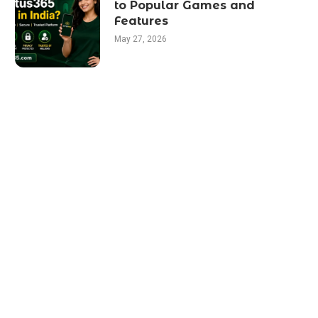
to Popular Games and
Features
May 27, 2026