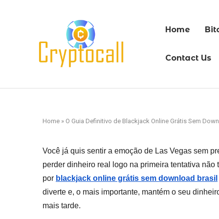
Home
Bit
Contact Us
Home
»
O Guia Definitivo de Blackjack Online Grátis Sem Down
Você já quis sentir a emoção de Las Vegas sem pre
perder dinheiro real logo na primeira tentativa n
por
blackjack online grátis sem download brasil
diverte e, o mais importante, mantém o seu dinheir
mais tarde.