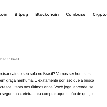
coin
Bitpay
Blockchain
Coinbase
Crypto
load no Brasil
cisar sair do seu sofá no Brasil? Vamos ser honestos:
ão tem graça nenhuma. É exatamente por isso que a busca
cresceu tanto nos últimos anos. Você joga, aprende, se
o seguro na carteira para comprar aquele pão de queijo