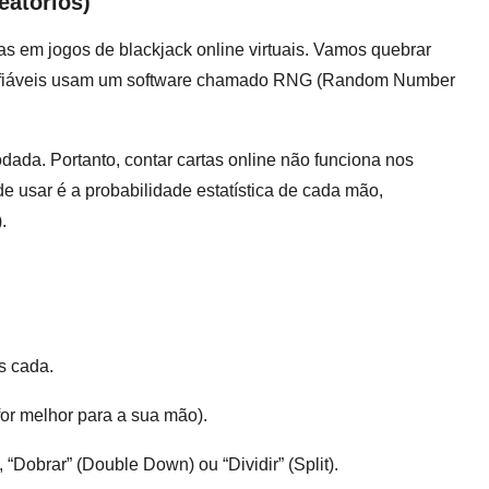
eatórios)
s em jogos de blackjack online virtuais. Vamos quebrar
confiáveis usam um software chamado RNG (Random Number
dada. Portanto, contar cartas online não funciona nos
de usar é a probabilidade estatística de cada mão,
.
s cada.
for melhor para a sua mão).
, “Dobrar” (Double Down) ou “Dividir” (Split).