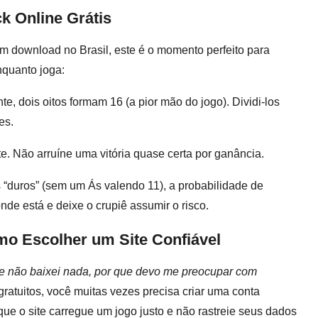
ck Online Grátis
m download no Brasil, este é o momento perfeito para
enquanto joga:
, dois oitos formam 16 (a pior mão do jogo). Dividi-los
es.
. Não arruíne uma vitória quase certa por ganância.
“duros” (sem um Ás valendo 11), a probabilidade de
nde está e deixe o crupiê assumir o risco.
o Escolher um Site Confiável
 e não baixei nada, por que devo me preocupar com
atuitos, você muitas vezes precisa criar uma conta
que o site carregue um jogo justo e não rastreie seus dados